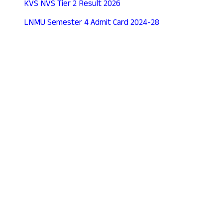
KVS NVS Tier 2 Result 2026
LNMU Semester 4 Admit Card 2024-28