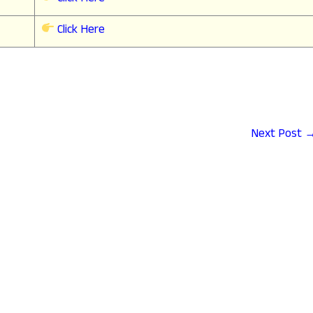
Click Here
Next Post