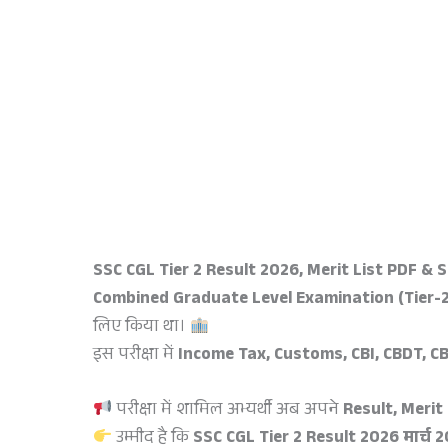
SSC CGL Tier 2 Result 2026, Merit List PDF & 
Combined Graduate Level Examination (Tier-
लिए किया था।
इस परीक्षा में
Income Tax, Customs, CBI, CBDT, C
परीक्षा में शामिल अभ्यर्थी अब अपने
Result, Meri
उम्मीद है कि
SSC CGL Tier 2 Result 2026 मार्च 