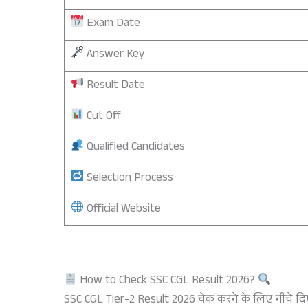
Exam Date
Answer Key
Result Date
Cut Off
Qualified Candidates
Selection Process
Official Website
How to Check SSC CGL Result 2026?
SSC CGL Tier-2 Result 2026 चेक करने के लिए नीचे दिए