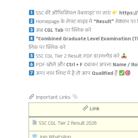
SSC की ऑफिशियल वेबसाइट पर जाएं
https://
Homepage के लेफ्ट साइड में
“Result”
सेक्शन पर क
अब
CGL Tab
पर क्लिक करें
“Combined Graduate Level Examination (Tie
लिंक पर क्लिक करें
SSC CGL Tier 2 Result PDF डाउनलोड करें
PDF खोलें और
Ctrl + F
दबाकर अपना
Name / Ro
अगर नाम लिस्ट में है तो आप
Qualified
हैं
Important Links
Link
SSC CGL Tier 2 Result 2026
Join WhatsApp