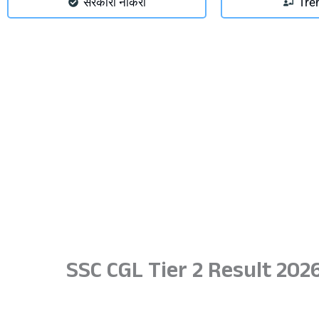
सरकारी नौकरी
Tre
SSC CGL Tier 2 Result 202