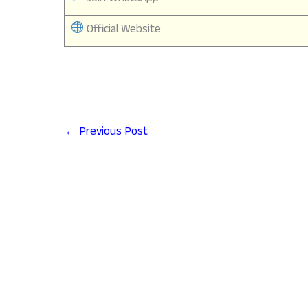
Official Website
←
Previous Post