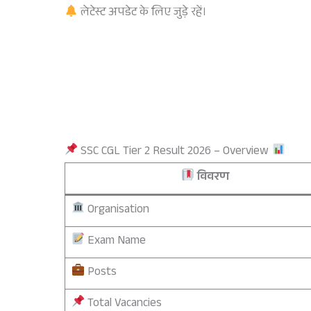
लेटेस्ट अपडेट के लिए जुड़े रहें।
SSC CGL Tier 2 Result 2026 – Overview
विवरण
Organisation
Exam Name
Posts
Total Vacancies