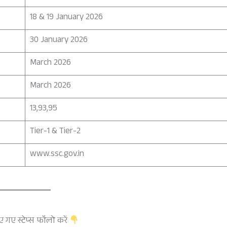
18 & 19 January 2026
30 January 2026
March 2026
March 2026
13,93,95
Tier-1 & Tier-2
www.ssc.gov.in
 गए स्टेप्स फॉलो करें