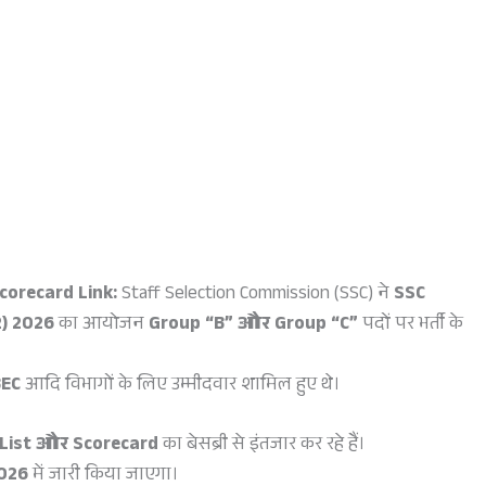
Scorecard Link:
Staff Selection Commission (SSC) ने
SSC
2) 2026
का आयोजन
Group “B” और Group “C”
पदों पर भर्ती के
BEC
आदि विभागों के लिए उम्मीदवार शामिल हुए थे।
t List और Scorecard
का बेसब्री से इंतजार कर रहे हैं।
2026
में जारी किया जाएगा।