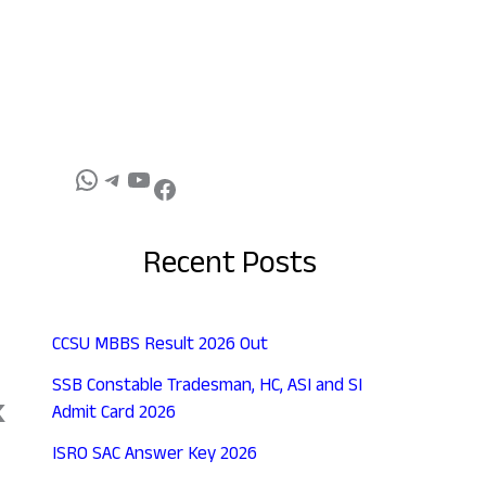
Recent Posts
CCSU MBBS Result 2026 Out
SSB Constable Tradesman, HC, ASI and SI
k
Admit Card 2026
ISRO SAC Answer Key 2026