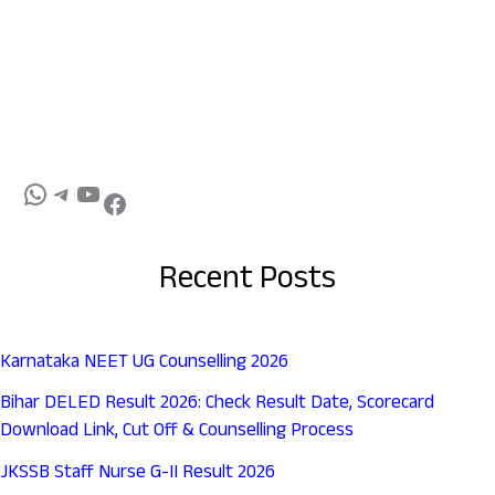
Recent Posts
Karnataka NEET UG Counselling 2026
Bihar DELED Result 2026: Check Result Date, Scorecard
Download Link, Cut Off & Counselling Process
JKSSB Staff Nurse G-II Result 2026