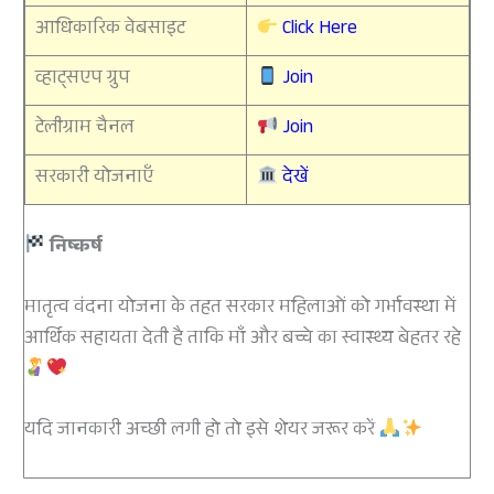
आधिकारिक वेबसाइट
Click Here
व्हाट्सएप ग्रुप
Join
टेलीग्राम चैनल
Join
सरकारी योजनाएँ
देखें
निष्कर्ष
मातृत्व वंदना योजना के तहत सरकार महिलाओं को गर्भावस्था में
आर्थिक सहायता देती है ताकि माँ और बच्चे का स्वास्थ्य बेहतर रहे
यदि जानकारी अच्छी लगी हो तो इसे शेयर जरूर करें