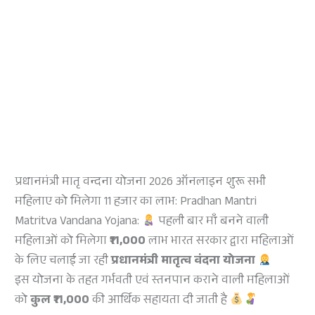
प्रधानमंत्री मातृ वन्दना योजना 2026 ऑनलाइन शुरू सभी
महिलाए को मिलेगा 11 हजार का लाभ: Pradhan Mantri
Matritva Vandana Yojana:
पहली बार माँ बनने वाली
महिलाओं को मिलेगा
₹11,000
लाभ भारत सरकार द्वारा महिलाओं
के लिए चलाई जा रही
प्रधानमंत्री मातृत्व वंदना योजना
इस योजना के तहत गर्भवती एवं स्तनपान कराने वाली महिलाओं
को
कुल ₹11,000
की आर्थिक सहायता दी जाती है