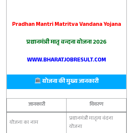
Pradhan Mantri Matritva Vandana Yojana
प्रधानमंत्री मातृ वन्दना योजना 2026
WWW.BHARATJOBRESULT.COM
योजना की मुख्य जानकारी
जानकारी
विवरण
प्रधानमंत्री मातृत्व वंदना
योजना का नाम
योजना