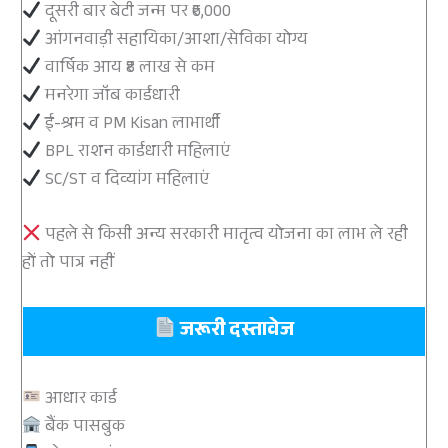
दूसरी बार बेटी जन्म पर ₹6,000
आंगनवाड़ी सहायिका/आशा/सेविका योग्य
वार्षिक आय ₹8 लाख से कम
मनरेगा जॉब कार्डधारी
ई-श्रम व PM Kisan लाभार्थी
BPL राशन कार्डधारी महिलाएं
SC/ST व दिव्यांग महिलाएं
पहले से किसी अन्य सरकारी मातृत्व योजना का लाभ ले रही
हों तो पात्र नहीं
जरूरी दस्तावेज
आधार कार्ड
बैंक पासबुक