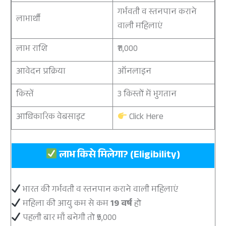
गर्भवती व स्तनपान कराने
लाभार्थी
वाली महिलाएं
लाभ राशि
₹11,000
आवेदन प्रक्रिया
ऑनलाइन
किस्तें
3 किस्तों में भुगतान
आधिकारिक वेबसाइट
Click Here
लाभ किसे मिलेगा? (Eligibility)
भारत की गर्भवती व स्तनपान कराने वाली महिलाएं
महिला की आयु कम से कम
19 वर्ष
हो
पहली बार माँ बनेगी तो ₹5,000