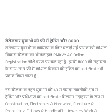
बेरोजगार युवाओं को फ्री में ट्रेनिंग और
8000
बेरोजगार युवाओं के कल्याण के लिए चलाई गई प्रधानमंत्री कौशल
विकास योजना का ऑनलाइल PMKVY 4.0 Online
Registration चौथे चरण पर चल रहा है। इसमें ₹8000 की सहायता
के साथ-साथ फ्री में कौशल विकास की ट्रेनिंग का certificate भी
प्रदान किया जाता है।
इस योजना के तहत युवाओं को 40 से ज्यादा तकनीकी क्षेत्र में
ट्रेनिंग और प्रशिक्षण का certificate मिलेगा। उदाहरण के रूप में
Construction, Electronics & Hardware, Furniture &
Processing, Fittings & Handicrafts, Jewelery Work &