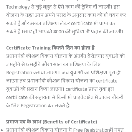
Technology से जुड़े बहुत से ऐसे काम की ट्रेनिंग दी जाएगी। इस
योजना के तहत आप अपने पसंद के अनुसार काम को भी चयन कर
सकते हैं और उसका प्रशिक्षण लेकर certificate भी प्राप्त कर
सकते हैं ।साथ ही आपको ₹8000 की सुविधा भी प्रदान की जाएगी।
Certificate Training
कितने दिन का होता है
प्रधानमंत्री कौशल विकास योजना के अंतर्गत बेरोजगार युवाओं को
3 महीने से 6 महीने और 1 साल का प्रशिक्षण के लिए
Registration कराया जाएगा। जब युवाओं का प्रशिक्षण पूरा हो
जाएगा तब प्रधानमंत्री कौशल विकास योजना का certificate
युवाओं को प्रदान किया जाएगा। certificate प्राप्त युवा इस
certificate की सहायता से किसी भी प्राइवेट क्षेत्र में जाकर नौकरी
के लिए Registration कर सकते हैं।
प्रमाण पत्र के लाभ (
Benefits of Certificate
)
प्रधानमंत्री कौशल विकास योजना में Free Registrationमें मुफ्त