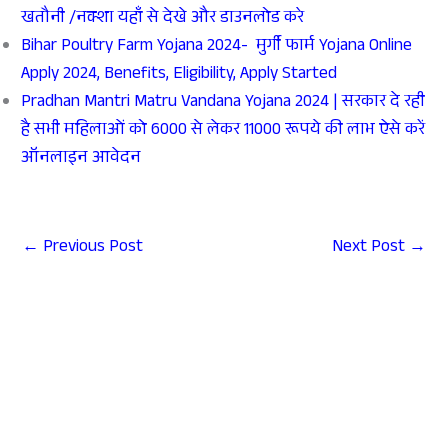
खतौनी /नक्शा यहाँ से देखे और डाउनलोड करे
Bihar Poultry Farm Yojana 2024- मुर्गी फार्म Yojana Online
Apply 2024, Benefits, Eligibility, Apply Started
Pradhan Mantri Matru Vandana Yojana 2024 | सरकार दे रही
है सभी महिलाओं को 6000 से लेकर 11000 रूपये की लाभ ऐसे करें
ऑनलाइन आवेदन
←
Previous Post
Next Post
→