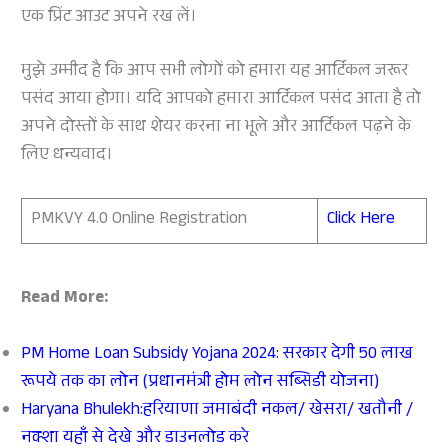
एक प्रिंट आउट अपने रख लें।
मुझे उम्मीद है कि आप सभी लोगों को हमारा यह आर्टिकल जरूर
पसंद आया होगा। यदि आपको हमारा आर्टिकल पसंद आता है तो
अपने दोस्तों के साथ शेयर करना ना भूले और आर्टिकल पढ़ने के
लिए धन्यवाद।
PMKVY 4.0 Online Registration
Click Here
Read More:
PM Home Loan Subsidy Yojana 2024: सरकार देगी 50 लाख
रूपये तक का लोन (प्रधानमंत्री होम लोन सब्सिडी योजना)
Haryana Bhulekh:हरियाणा जमाबंदी नकल/ खेसरा/ खतौनी /
नक्शा यहाँ से देखे और डाउनलोड करे