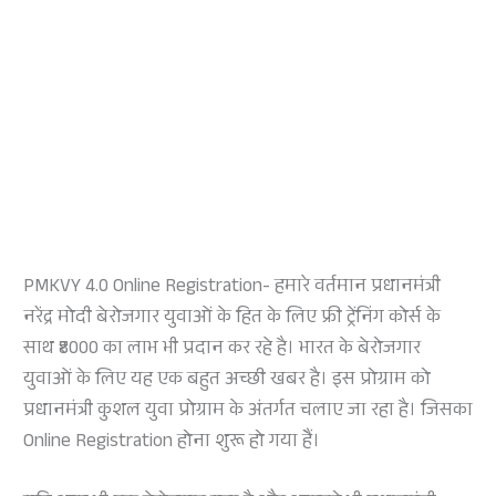
PMKVY 4.0 Online Registration- हमारे वर्तमान प्रधानमंत्री
नरेंद्र मोदी बेरोजगार युवाओं के हित के लिए फ्री ट्रेंनिंग कोर्स के
साथ ₹8000 का लाभ भी प्रदान कर रहे है। भारत के बेरोजगार
युवाओं के लिए यह एक बहुत अच्छी खबर है। इस प्रोग्राम को
प्रधानमंत्री कुशल युवा प्रोग्राम के अंतर्गत चलाए जा रहा है। जिसका
Online Registration होना शुरू हो गया हैं।