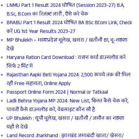
LNMU Part 1 Result 2024 घोषित (Session 2023-27) B.A,
B.Sc, B.Com का रिजल्ट जारी , ऐसे करे चेक
BRABU Part 1 Result 2024 घोषित BA BSc BCom Link, Check
करें UG 1st Year Results 2023-27
MP Bhulekh – मध्यप्रदेश भूलेख, खसरा / खतौनी B1, भू-नक्शा
देखें
Haryana Ration Card Download : राशन कार्ड डाउनलोड करें
सिर्फ 2 मिंट में
Rajasthan Aapki Beti Yojana 2024: 2,500 रूपये तक की मिल
रही Free सहायता, Online Apply
Passport Online Form 2024 | Normal or Tatkaal
Ladli Behna Yojana MP 2024: New List, क़िस्त कैसे चेक करें,
पावती कैसे डाउनलोड करें, वेबसाइट कौन सी है
UP Bhulekh : यूपी भूलेख, खसरा / खतौनी / जमीन का नक्शा
यहाँ से देखे
Land Record Jharkhand : झारखंड जमाबंदी खाता/ खेसरा/