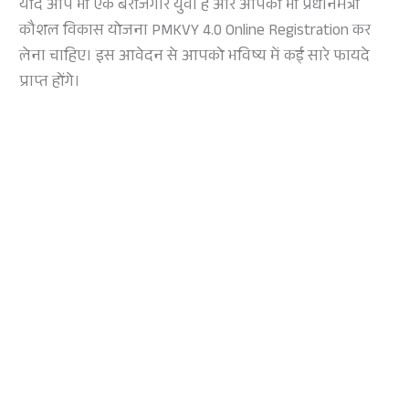
यदि आप भी एक बेरोजगार युवा है और आपको भी प्रधानमंत्री
कौशल विकास योजना PMKVY 4.0 Online Registration कर
लेना चाहिए। इस आवेदन से आपको भविष्य में कई सारे फायदे
प्राप्त होंगे।