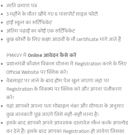
जाति प्रमाण पत्र
3 महीने के भीतर खींचे गए 6 पासपोर्ट साइज फोटो
हाई स्कूल का सर्टिफिकेट
अंतिम पढ़ाई का कोई एक सर्टिफिकेट
कुछ कोर्सों के लिए कक्षा आठवीं के भी certificate मांगे जाते हैं
PMKVY में
Online आवेदन
कैसे करें
प्रधानमंत्री कौशल विकास योजना में Registration करने के लिए
Official Website पर क्लिक करें।
वेबसाइट पर जाने के बाद होम पेज खुल जाएगा जहां पर
Registration के विकल्प पर क्लिक करें और अपना पंजीकरण
करें।
यहां आपको अपना पता मोबाइल नंबर और योग्यता के अनुसार
कुछ जानकारी पूछ जाएंगे जिसे सही-सही भरना है।
इसके बाद आपको अपने आवश्यक दस्तावेज स्कैन करके अपलोड
कर देने हैं। इसके बाद आपका Registration हो जायेगा जिसका