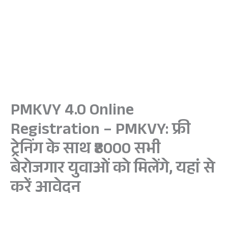
PMKVY 4.0 Online
Registration – PMKVY: फ्री
ट्रेनिंग के साथ ₹8000 सभी
बेरोजगार युवाओं को मिलेंगे, यहां से
करें आवेदन