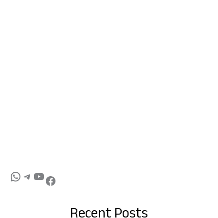
Recent Posts