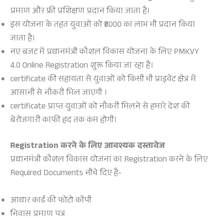
प्रमाण और फ्री प्रशिक्षण प्रदान किया जाता है।
इस योजना के तहत युवाओं को ₹8000 का लाभ भी प्रदान किया
जाता है।
नए बजट में प्रधानमंत्री कौशल विकास योजना के लिए PMKVY
4.0 Online Registration शुरू किया जा रहा है।
certificate की सहायता से युवाओं को किसी भी प्राइवेट क्षेत्र में
आसानी से नौकरी मिल जाएगी ।
certificate प्राप्त युवाओं को नौकरी मिलने से हमारे देश की
बेरोजगारी काफी हद तक कम होगी।
Registration
करने के लिए आवश्यक दस्तावेज
प्रधानमंत्री कौशल विकास योजना का Registration करने के लिए
Required Documents नीचे दिए है-
आधार कार्ड की फोटो कॉपी
निवास प्रमाण पत्र