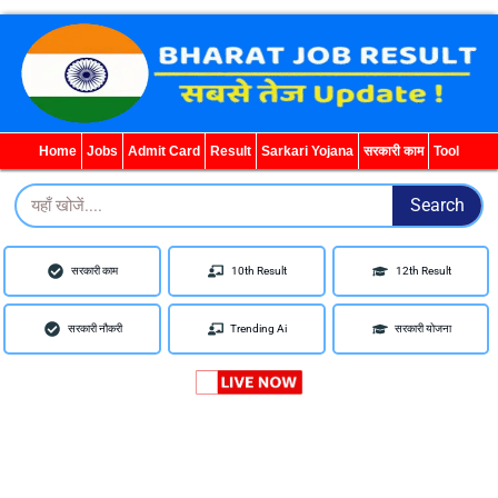
Home
Jobs
Admit Card
Result
Sarkari Yojana
सरकारी काम
Tool
Search
Search
सरकारी काम
10th Result
12th Result
सरकारी नौकरी
Trending Ai
सरकारी योजना