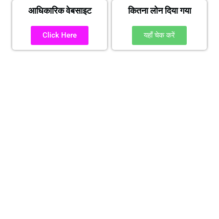
आधिकारिक वेबसाइट
कितना लोन दिया गया
Click Here
यहाँ चेक करें