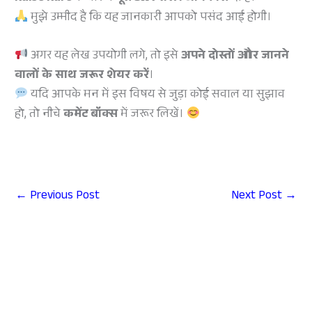
मुझे उम्मीद है कि यह जानकारी आपको पसंद आई होगी।
अगर यह लेख उपयोगी लगे, तो इसे
अपने दोस्तों और जानने
वालों के साथ जरूर शेयर करें
।
यदि आपके मन में इस विषय से जुड़ा कोई सवाल या सुझाव
हो, तो नीचे
कमेंट बॉक्स
में जरूर लिखें।
←
Previous Post
Next Post
→