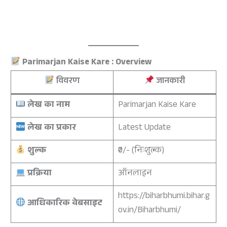
Parimarjan Kaise Kare : Overview
विवरण
जानकारी
लेख का नाम
Parimarjan Kaise Kare
लेख का प्रकार
Latest Update
शुल्क
₹0/- (निःशुल्क)
प्रक्रिया
ऑनलाइन
https://biharbhumi.bihar.g
आधिकारिक वेबसाइट
ov.in/Biharbhumi/