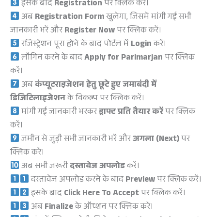
इसके बाद
Registration
पर क्लिक करें।
अब
Registration Form
खुलेगा, जिसमें मांगी गई सभी
जानकारी भरें और
Register Now
पर क्लिक करें।
रजिस्ट्रेशन पूरा होने के बाद पोर्टल में
Login
करें।
लॉगिन करने के बाद
Apply for Parimarjan
पर क्लिक
करें।
अब
कंप्यूटराइजेशन हेतु छूटे हुए जमाबंदी में
डिजिटिलाइजेशन
के विकल्प पर क्लिक करें।
मांगी गई जानकारी भरकर
ड्राफ्ट प्रति तैयार करें
पर क्लिक
करें।
जमीन से जुड़ी सभी जानकारी भरें और
अगला (Next)
पर
क्लिक करें।
अब सभी जरूरी
दस्तावेज अपलोड
करें।
दस्तावेज अपलोड करने के बाद
Preview
पर क्लिक करें।
इसके बाद
Click Here To Accept
पर क्लिक करें।
अब
Finalize
के ऑप्शन पर क्लिक करें।