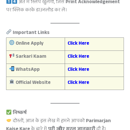
अंत में स्लिप खुलेगी, जिसे
Print Acknowledgement
पर क्लिक करके डाउनलोड कर लें।
Important Links
Online Apply
Click Here
Sarkari Kaam
Click Here
WhatsApp
Click Here
Official Website
Click Here
निष्कर्ष
दोस्तों, आज के इस लेख में हमने आपको
Parimarjan
Kaise Kare
के बारे में
पूरी और सरल जानकारी
दी है।