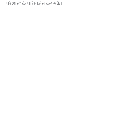
परेशानी के परिमार्जन कर सकें।