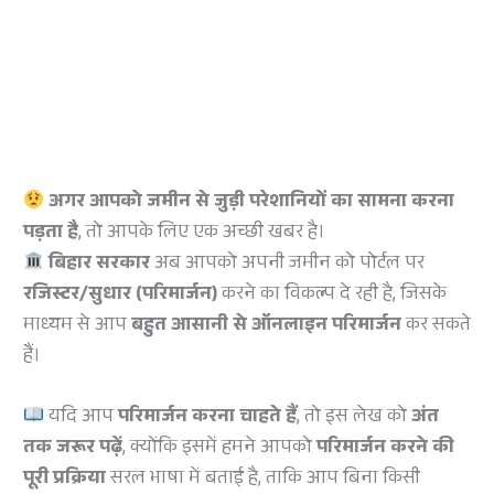
अगर आपको जमीन से जुड़ी परेशानियों का सामना करना
पड़ता है
, तो आपके लिए एक अच्छी खबर है।
बिहार सरकार
अब आपको अपनी जमीन को पोर्टल पर
रजिस्टर/सुधार (परिमार्जन)
करने का विकल्प दे रही है, जिसके
माध्यम से आप
बहुत आसानी से ऑनलाइन परिमार्जन
कर सकते
हैं।
यदि आप
परिमार्जन करना चाहते हैं
, तो इस लेख को
अंत
तक जरूर पढ़ें
, क्योंकि इसमें हमने आपको
परिमार्जन करने की
पूरी प्रक्रिया
सरल भाषा में बताई है, ताकि आप बिना किसी