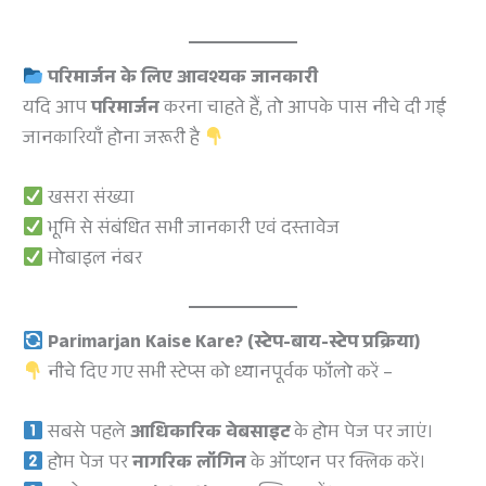
परिमार्जन के लिए आवश्यक जानकारी
यदि आप
परिमार्जन
करना चाहते हैं, तो आपके पास नीचे दी गई
जानकारियाँ होना जरूरी है
खसरा संख्या
भूमि से संबंधित सभी जानकारी एवं दस्तावेज
मोबाइल नंबर
Parimarjan Kaise Kare? (स्टेप-बाय-स्टेप प्रक्रिया)
नीचे दिए गए सभी स्टेप्स को ध्यानपूर्वक फॉलो करें –
सबसे पहले
आधिकारिक वेबसाइट
के होम पेज पर जाएं।
होम पेज पर
नागरिक लॉगिन
के ऑप्शन पर क्लिक करें।