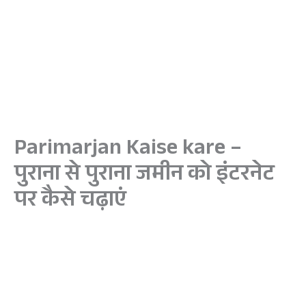
Parimarjan Kaise kare –
पुराना से पुराना जमीन को इंटरनेट
पर कैसे चढ़ाएं