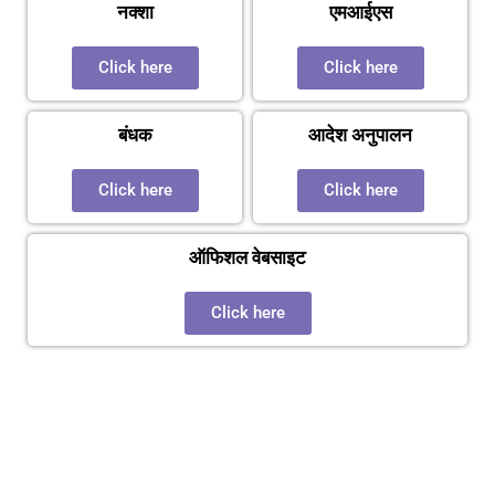
नक्शा
एमआईएस
Click here
Click here
बंधक
आदेश अनुपालन
Click here
Click here
ऑफिशल वेबसाइट
Click here