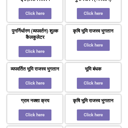
Click here
Click here
पुनर्निर्धारण (व्यपवर्तन) शुल्क
कृषि भूमि राजस्व भुगतान
कैलकुलेटर
Click here
Click here
व्यपवर्तित भूमि राजस्व भुगतान
भूमि बंधक
Click here
Click here
ग्राम नक्शा क्रय
कृषि भूमि राजस्व भुगतान
Click here
Click here