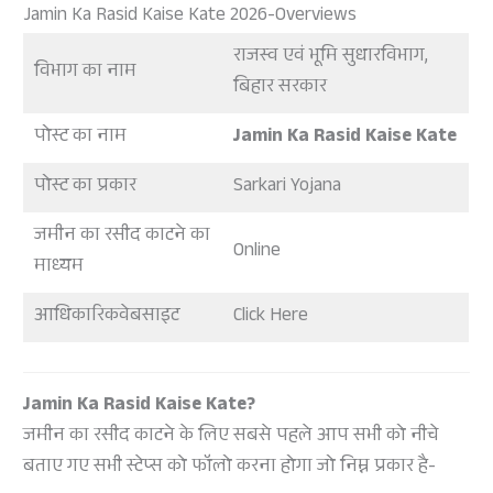
Jamin Ka Rasid Kaise Kate 2026-Overviews
राजस्व एवं भूमि सुधारविभाग,
विभाग का नाम
बिहार सरकार
पोस्ट का नाम
Jamin Ka Rasid Kaise Kate
पोस्ट का प्रकार
Sarkari Yojana
जमीन का रसीद काटने का
Online
माध्यम
आधिकारिकवेबसाइट
Click Here
Jamin Ka Rasid Kaise Kate?
जमीन का रसीद काटने के लिए सबसे पहले आप सभी को नीचे
बताए गए सभी स्टेप्स को फॉलो करना होगा जो निम्न प्रकार है-