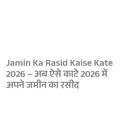
Jamin Ka Rasid Kaise Kate
2026 – अब ऐसे काटे 2026 में
अपने जमीन का रसीद