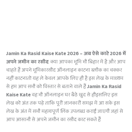
Jamin Ka Rasid Kaise Kate 2026 – अब ऐसे काटे 2026 में
अपने जमीन का रसीद
: क्या आपका भूमि भी बिहार में है और आप
चाहते हैं अपने भूमिकारसीद ऑनलाइन काटना ब्लॉक का चक्कर
नहीं काटनातो यह ले केवल आपके लिए ही है इस लेख के माध्यम
से हम आप सभी को विस्तार से बताने वाले हैं
Jamin Ka Rasid
Kaise Kate
वह भी ऑनलाइन घर बैठे खुद से हीइसलिए इस
लेख को अंत तक पढ़े ताकि पूरी जानकारी समझ में आ सके इस
लेख के अंत में सभी महत्वपूर्ण लिंक उपलब्ध कराई जाएगी जहां से
आप आसानी से अपने जमीन का रसीद काट सकते हैं