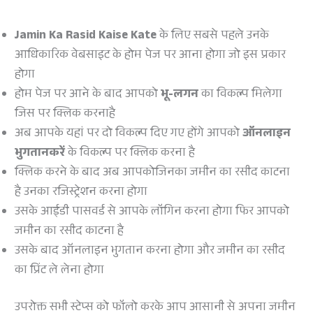
Jamin Ka Rasid Kaise Kate
के लिए सबसे पहले उनके
आधिकारिक वेबसाइट के होम पेज पर आना होगा जो इस प्रकार
होगा
होम पेज पर आने के बाद आपको
भू-लगन
का विकल्प मिलेगा
जिस पर क्लिक करनाहै
अब आपके यहां पर दो विकल्प दिए गए होंगे आपको
ऑनलाइन
भुगतानकरें
के विकल्प पर क्लिक करना है
क्लिक करने के बाद अब आपकोजिनका जमीन का रसीद काटना
है उनका रजिस्ट्रेशन करना होगा
उसके आईडी पासवर्ड से आपके लॉगिन करना होगा फिर आपको
जमीन का रसीद काटना है
उसके बाद ऑनलाइन भुगतान करना होगा और जमीन का रसीद
का प्रिंट ले लेना होगा
उपरोक्त सभी स्टेप्स को फॉलो करके आप आसानी से अपना जमीन