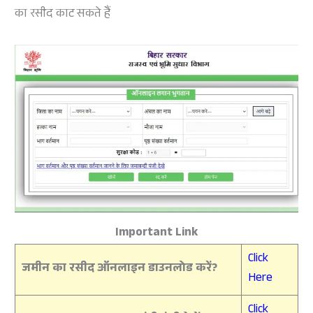
का रसीद काट सकते हैं
Important Link
Click
जमीन का रसीद ऑनलाइन डाउनलोड करें?
Here
Click