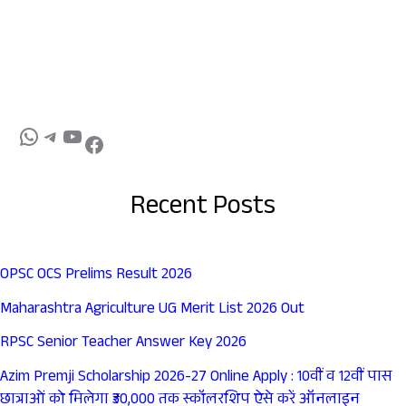
Recent Posts
OPSC OCS Prelims Result 2026
Maharashtra Agriculture UG Merit List 2026 Out
RPSC Senior Teacher Answer Key 2026
Azim Premji Scholarship 2026-27 Online Apply : 10वीं व 12वीं पास
छात्राओं को मिलेगा ₹30,000 तक स्कॉलरशिप ऐसे करें ऑनलाइन