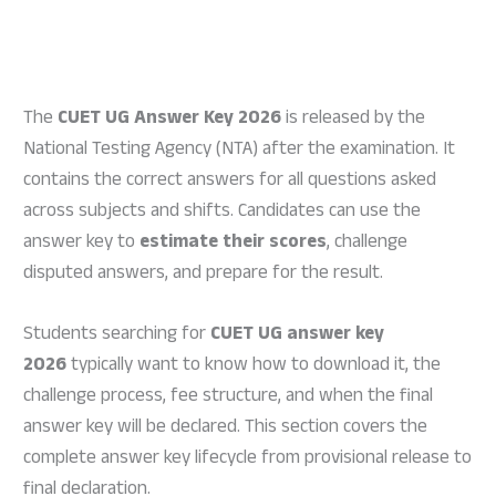
The
CUET UG Answer Key 2026
is released by the
National Testing Agency (NTA) after the examination. It
contains the correct answers for all questions asked
across subjects and shifts. Candidates can use the
answer key to
estimate their scores
, challenge
disputed answers, and prepare for the result.
Students searching for
CUET UG answer key
2026
typically want to know how to download it, the
challenge process, fee structure, and when the final
answer key will be declared. This section covers the
complete answer key lifecycle from provisional release to
final declaration.