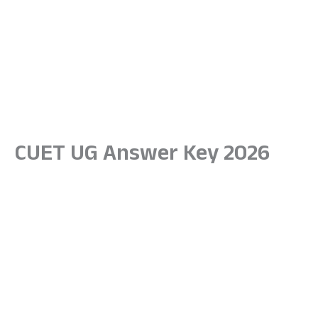
CUET UG Answer Key 2026