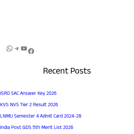
Recent Posts
ISRO SAC Answer Key 2026
KVS NVS Tier 2 Result 2026
LNMU Semester 4 Admit Card 2024-28
India Post GDS 5th Merit List 2026