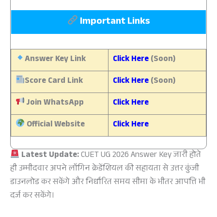
Important Links
Answer Key Link
Click Here
(Soon)
Score Card Link
Click Here
(Soon)
Join WhatsApp
Click Here
Official Website
Click Here
Latest Update:
CUET UG 2026 Answer Key जारी होते
ही उम्मीदवार अपने लॉगिन क्रेडेंशियल की सहायता से उत्तर कुंजी
डाउनलोड कर सकेंगे और निर्धारित समय सीमा के भीतर आपत्ति भी
दर्ज कर सकेंगे।