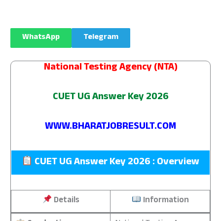
WhatsApp
Telegram
National Testing Agency (NTA)
CUET UG Answer Key 2026
WWW.BHARATJOBRESULT.COM
CUET UG Answer Key 2026 : Overview
Details
Information