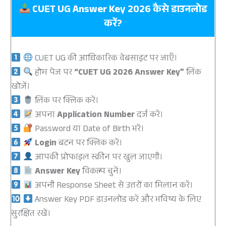
CUET UG Answer Key 2026 कैसे डाउनलोड
करें?
CUET UG की आधिकारिक वेबसाइट पर जाएँ।
होम पेज पर
“CUET UG 2026 Answer Key”
लिंक
खोजें।
लिंक पर क्लिक करें।
अपना
Application Number
दर्ज करें।
Password या Date of Birth भरें।
Login
बटन पर क्लिक करें।
आपकी प्रोफाइल स्क्रीन पर खुल जाएगी।
Answer Key
विकल्प चुनें।
अपनी Response Sheet से उत्तरों का मिलान करें।
Answer Key PDF डाउनलोड करें और भविष्य के लिए
सुरक्षित रखें।