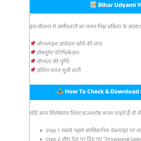
Bihar Udyami Y
इस योजना में उम्मीदवारों का चयन निम्न प्रक्रिया के आध
ऑनलाइन आवेदन फॉर्म की जांच
डॉक्यूमेंट वेरिफिकेशन
योग्यता की पुष्टि
अंतिम चयन सूची जारी
How To Check & Download B
यदि आप सिलेक्शन लिस्ट डाउनलोड करना चाहते हैं तो नीच
Step 1: सबसे पहले आधिकारिक वेबसाइट पर ज
Step 2: होम पेज पर दिए गए “Provisional Selec