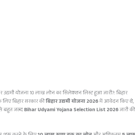
र उद्यमी योजना 10 लाख लोन का सिलेक्शन लिस्ट हुआ जारी?: बिहार
 के लिए बिहार सरकार की
बिहार उद्यमी योजना 2026
में आवेदन किए थे,
से बहुत जल्द
Bihar Udyami Yojana Selection List 2026
जारी की