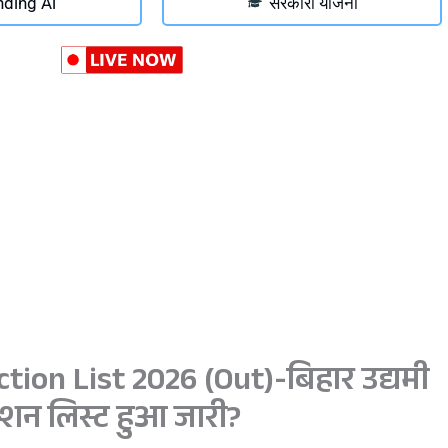
nding Ai
सरकारी योजना
ion List 2026 (Out)-बिहार उद्यमी
शन लिस्ट हुआ जारी?