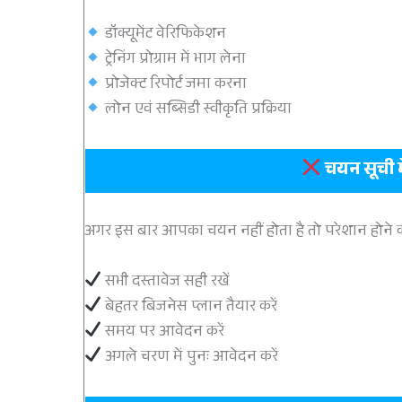
डॉक्यूमेंट वेरिफिकेशन
ट्रेनिंग प्रोग्राम में भाग लेना
प्रोजेक्ट रिपोर्ट जमा करना
लोन एवं सब्सिडी स्वीकृति प्रक्रिया
चयन सूची मे
अगर इस बार आपका चयन नहीं होता है तो परेशान होने क
सभी दस्तावेज सही रखें
बेहतर बिजनेस प्लान तैयार करें
समय पर आवेदन करें
अगले चरण में पुनः आवेदन करें