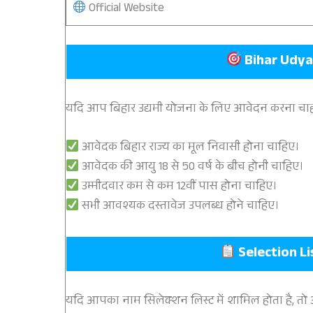
Official Website
Bihar Udyam
यदि आप बिहार उद्यमी योजना के लिए आवेदन करना चाहते
आवेदक बिहार राज्य का मूल निवासी होना चाहिए।
आवेदक की आयु 18 से 50 वर्ष के बीच होनी चाहिए।
उम्मीदवार कम से कम 12वीं पास होना चाहिए।
सभी आवश्यक दस्तावेज उपलब्ध होने चाहिए।
Selection List
यदि आपका नाम सिलेक्शन लिस्ट में शामिल होता है, तो आग