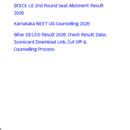
BCECE LE 2nd Round Seat Allotment Result
2026
Karnataka NEET UG Counselling 2026
Bihar DELED Result 2026: Check Result Date,
Scorecard Download Link, Cut Off &
Counselling Process