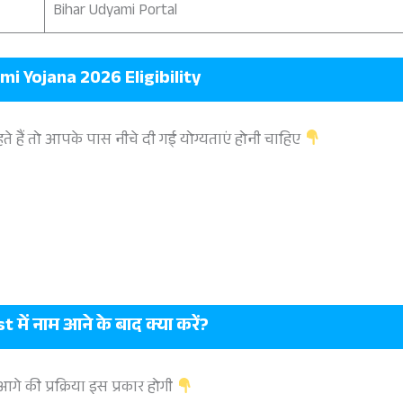
Bihar Udyami Portal
i Yojana 2026 Eligibility
 हैं तो आपके पास नीचे दी गई योग्यताएं होनी चाहिए
 में नाम आने के बाद क्या करें?
े की प्रक्रिया इस प्रकार होगी