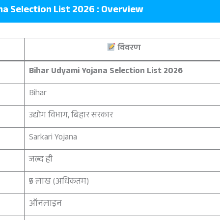
a Selection List 2026 : Overview
विवरण
Bihar Udyami Yojana Selection List 2026
Bihar
उद्योग विभाग, बिहार सरकार
Sarkari Yojana
जल्द ही
₹5 लाख (अधिकतम)
ऑनलाइन