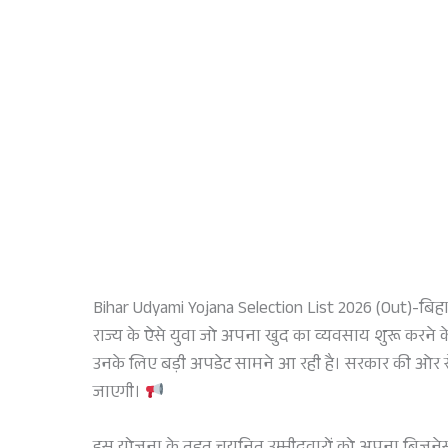
Bihar Udyami Yojana Selection List 2026 (Out)-बिहा
राज्य के ऐसे युवा जो अपना खुद का व्यवसाय शुरू करने
उनके लिए बड़ी अपडेट सामने आ रही है। सरकार की ओर 
जाएगी।