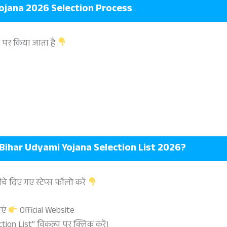
ojana 2026 Selection Process
ार पर किया जाता है
ihar Udyami Yojana Selection List 2026?
े दिए गए स्टेप्स फॉलो करें
ाएं
Official Website
tion List” विकल्प पर क्लिक करें।