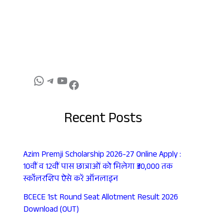
Recent Posts
Azim Premji Scholarship 2026-27 Online Apply :
10वीं व 12वीं पास छात्राओं को मिलेगा ₹30,000 तक
स्कॉलरशिप ऐसे करें ऑनलाइन
BCECE 1st Round Seat Allotment Result 2026
Download (OUT)