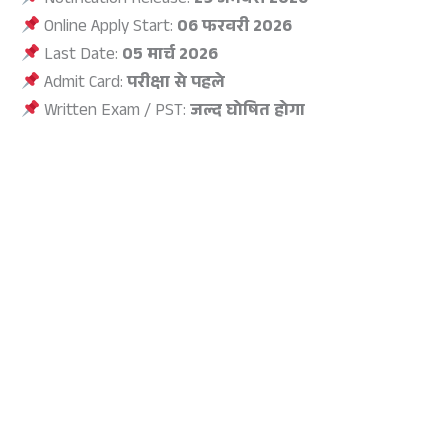
Notification Release:
29 जनवरी 2026
Online Apply Start:
06 फरवरी 2026
Last Date:
05 मार्च 2026
Admit Card:
परीक्षा से पहले
Written Exam / PST:
जल्द घोषित होगा