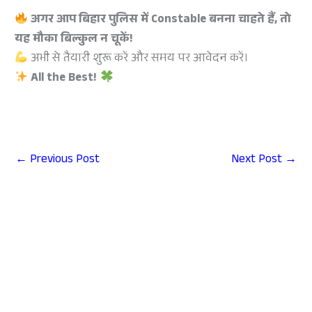
अगर आप बिहार पुलिस में Constable बनना चाहते हैं, तो
यह मौका बिल्कुल न चूकें!
अभी से तैयारी शुरू करें और समय पर आवेदन करें।
All the Best!
←
Previous Post
Next Post
→