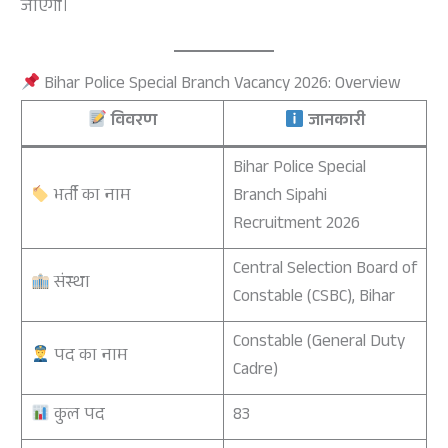
जाएगी।
Bihar Police Special Branch Vacancy 2026: Overview
विवरण
जानकारी
Bihar Police Special
भर्ती का नाम
Branch Sipahi
Recruitment 2026
Central Selection Board of
संस्था
Constable (CSBC), Bihar
Constable (General Duty
पद का नाम
Cadre)
कुल पद
83