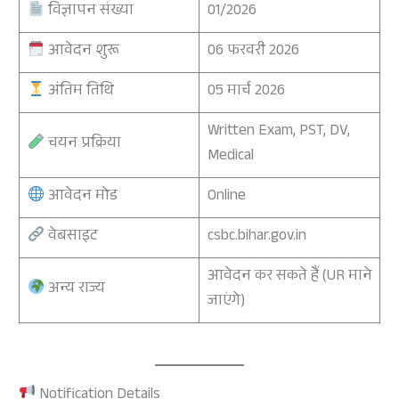
विज्ञापन संख्या
01/2026
आवेदन शुरू
06 फरवरी 2026
अंतिम तिथि
05 मार्च 2026
Written Exam, PST, DV,
चयन प्रक्रिया
Medical
आवेदन मोड
Online
वेबसाइट
csbc.bihar.gov.in
आवेदन कर सकते हैं (UR माने
अन्य राज्य
जाएंगे)
Notification Details