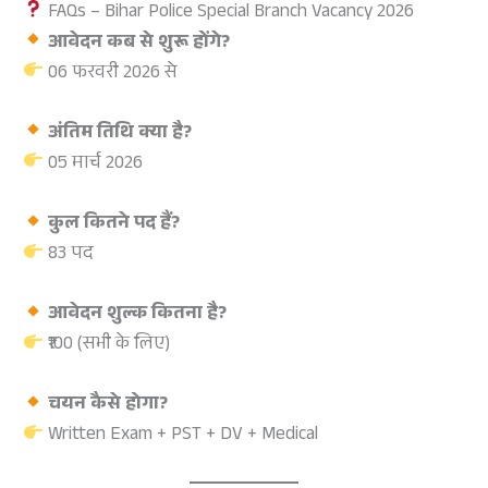
FAQs – Bihar Police Special Branch Vacancy 2026
आवेदन कब से शुरू होंगे?
06 फरवरी 2026 से
अंतिम तिथि क्या है?
05 मार्च 2026
कुल कितने पद हैं?
83 पद
आवेदन शुल्क कितना है?
₹100 (सभी के लिए)
चयन कैसे होगा?
Written Exam + PST + DV + Medical