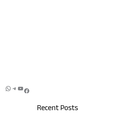
Recent Posts