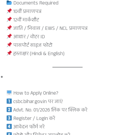
Documents Required
10वीं प्रमाणपत्र
12वीं मार्कशीट
जाति / निवास / EWS / NCL प्रमाणपत्र
आधार / वोटर ID
पासपोर्ट साइज फोटो
हस्ताक्षर (Hindi & English)
How to Apply Online?
csbc.bihar.gov.in पर जाएं
Advt. No. 01/2026 लिंक पर क्लिक करें
Register / Login करें
आवेदन फॉर्म भरें