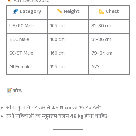
PST Details 2026
Category
Height
Chest
UR/BC Male
165 cm
81–86 cm
EBC Male
160 cm
81–86 cm
SC/ST Male
160 cm
79–84 cm
All Female
155 cm
N/A
नोट:
सीना फुलाने पर कम से कम
5 cm
का अंतर जरूरी
सभी महिलाओं का
न्यूनतम वजन 48 kg
होना चाहिए