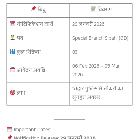
बिंदु
विवरण
नोटिफिकेशन जारी
29 जनवरी 2026
पद
Special Branch Sipahi (GD)
कुल रिक्तियां
83
06 Feb 2026 – 05 Mar
आवेदन अवधि
2026
बिहार पुलिस में नौकरी का
लाभ
सुनहरा अवसर
Important Dates