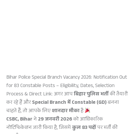
Bihar Police Special Branch Vacancy 2026: Notification Out
for 83 Constable Posts – Eligibility, Dates, Selection
Process & Direct Link: अगर आप
बिहार पुलिस भर्ती
की तैयारी
कर रहे हैं और
Special Branch में Constable (GD)
बनना
चाहते हैं, तो आपके लिए
शानदार मौका
है
CSBC, Bihar
ने
29 जनवरी 2026
को आधिकारिक
नोटिफिकेशन जारी किया है, जिसमें
कुल 83 पदों
पर भर्ती की