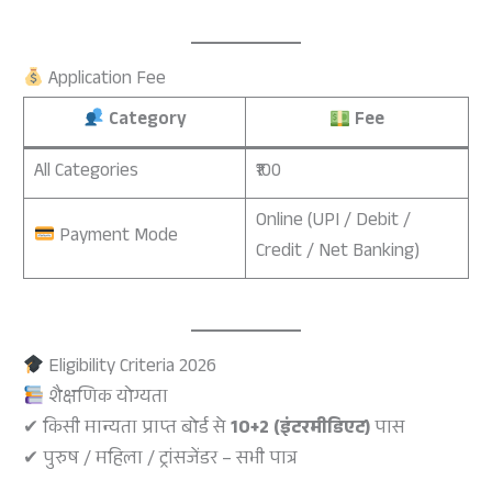
Application Fee
Category
Fee
All Categories
₹100
Online (UPI / Debit /
Payment Mode
Credit / Net Banking)
Eligibility Criteria 2026
शैक्षणिक योग्यता
✔ किसी मान्यता प्राप्त बोर्ड से
10+2 (इंटरमीडिएट)
पास
✔ पुरुष / महिला / ट्रांसजेंडर – सभी पात्र