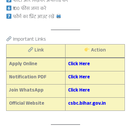
फोटो और सिग्नेचर अपलोड करें
₹100 फीस जमा करें
फॉर्म का प्रिंट आउट रखें
Important Links
Link
Action
Apply Online
Click Here
Notification PDF
Click Here
Join WhatsApp
Click Here
Official Website
csbc.bihar.gov.in