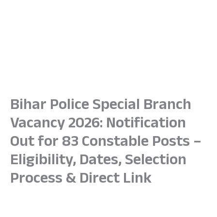
Bihar Police Special Branch
Vacancy 2026: Notification
Out for 83 Constable Posts –
Eligibility, Dates, Selection
Process & Direct Link