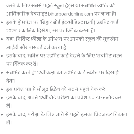
करने के लिए सबसे पहले स्कूल हेड्स या संबंधित व्यक्ति को
आधिकारिक वेबसाइट biharboardonline.com पर जाना है।
इसके होमपेज पर ‘बिहार बोर्ड इंटरमीडिएट (12वीं) एडमिट कार्ड
2025’ एक लिंक दिखेगा, उस पर क्लिक करना है।
यहां, निर्दिष्ट फ़ील्ड के ऑप्शन पर आपको स्कूल की यूजरनेम
आईडी और पासवर्ड दर्ज करना है।
इसके बाद, स्क्रीन पर एडमिट कार्ड देखने के लिए ‘सबमिट’ बटन
पर क्लिक कर दें।
सबमिट करते ही 12वीं कक्षा का एडमिट कार्ड स्क्रीन पर दिखाई
देगा।
इस प्रवेश पत्र में मौजूद डिटेल को सबसे पहले चेक करें।
इसके बाद, अपने 12वीं बोर्ड परीक्षा का प्रवेश पत्र डाउनलोड कर
लें।
इसके बाद, परीक्षा के लिए जाने से पहले इसका प्रिंट जरूर निकाल
लें।