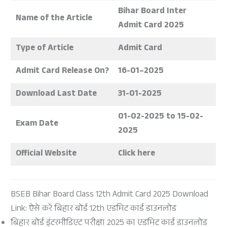
Bihar Board Inter
Name of the Article
Admit Card 2025
Type of Article
Admit Card
Admit Card Release On?
16-01–2025
Download Last Date
31-01-2025
01-02-2025 to 15-02-
Exam Date
2025
Official Website
Click here
BSEB Bihar Board Class 12th Admit Card 2025 Download
Link: ऐसे करें बिहार बोर्ड 12th एडमिट कार्ड डाउनलोड
बिहार बोर्ड इंटरमीडिएट परीक्षा 2025 का एडमिट कार्ड डाउनलोड