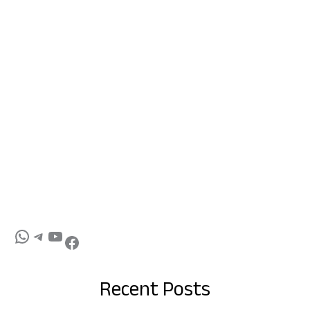
Recent Posts