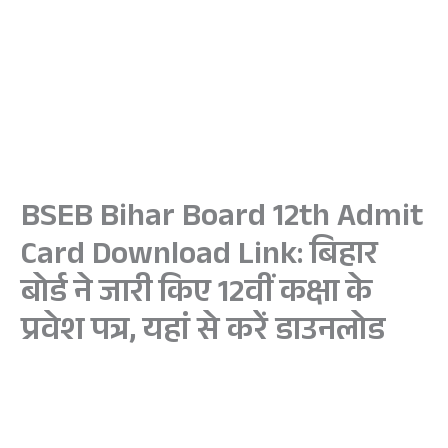
BSEB Bihar Board 12th Admit
Card Download Link: बिहार
बोर्ड ने जारी किए 12वीं कक्षा के
प्रवेश पत्र, यहां से करें डाउनलोड