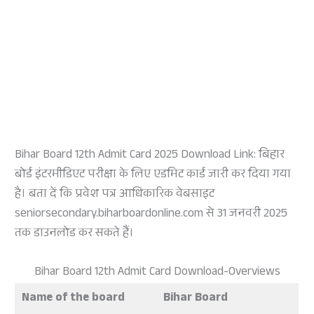
Bihar Board 12th Admit Card 2025 Download Link: बिहार
बोर्ड इंटरमीडिएट परीक्षा के लिए एडमिट कार्ड जारी कर दिया गया
है। बता दें कि प्रवेश पत्र आधिकारिक वेबसाइट
seniorsecondary.biharboardonline.com से 31 जनवरी 2025
तक डाउनलोड कर सकते हैं।
Bihar Board 12th Admit Card Download-Overviews
Name of the board
Bihar Board