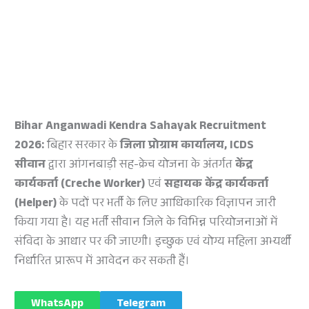
Bihar Anganwadi Kendra Sahayak Recruitment
2026:
बिहार सरकार के
जिला प्रोग्राम कार्यालय, ICDS
सीवान
द्वारा आंगनबाड़ी सह-क्रेच योजना के अंतर्गत
केंद्र
कार्यकर्ता (Creche Worker)
एवं
सहायक केंद्र कार्यकर्ता
(Helper)
के पदों पर भर्ती के लिए आधिकारिक विज्ञापन जारी
किया गया है। यह भर्ती सीवान जिले के विभिन्न परियोजनाओं में
संविदा के आधार पर की जाएगी। इच्छुक एवं योग्य महिला अभ्यर्थी
निर्धारित प्रारूप में आवेदन कर सकती हैं।
WhatsApp
Telegram