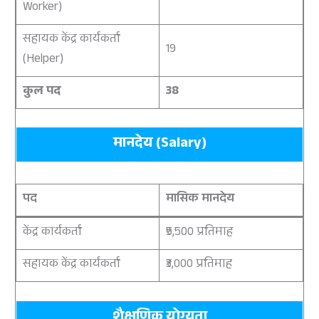
Worker)
सहायक केंद्र कार्यकर्ता
19
(Helper)
कुल पद
38
मानदेय (Salary)
पद
मासिक मानदेय
केंद्र कार्यकर्ता
₹5,500 प्रतिमाह
सहायक केंद्र कार्यकर्ता
₹3,000 प्रतिमाह
शैक्षणिक योग्यता