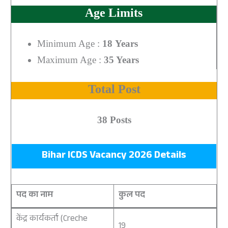
Age Limits
Minimum Age :
18 Years
Maximum Age :
35 Years
Total Post
38 Posts
Bihar ICDS Vacancy 2026 Details
पद का नाम
कुल पद
केंद्र कार्यकर्ता (Creche
19